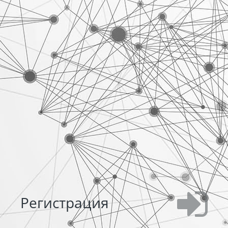
Регистрация