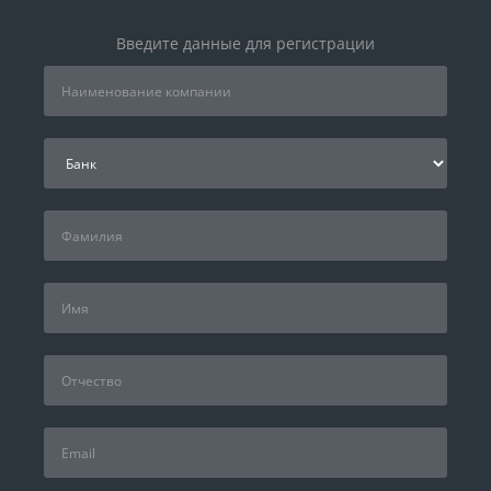
Введите данные для регистрации